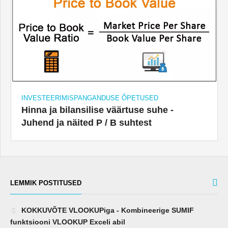
INVESTEERIMISPANGANDUSE ÕPETUSED
Hinna ja bilansilise väärtuse suhe -
Juhend ja näited P / B suhtest
LEMMIK POSTITUSED
KOKKUVÕTE VLOOKUPiga - Kombineerige SUMIF
funktsiooni VLOOKUP Exceli abil