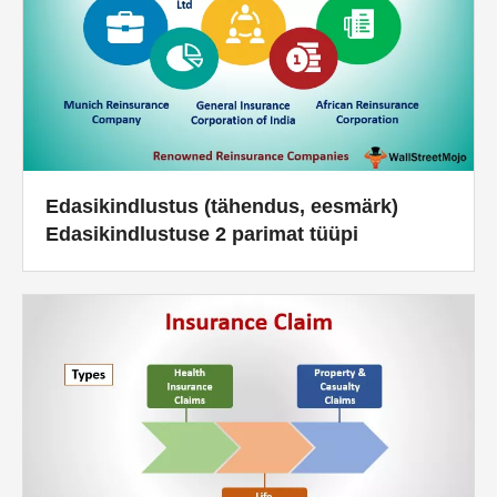
Edasikindlustus (tähendus, eesmärk)
Edasikindlustuse 2 parimat tüüpi