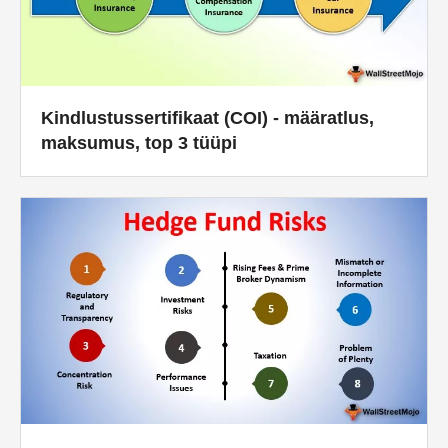
Kindlustussertifikaat (COI) - määratlus,
maksumus, top 3 tüüpi