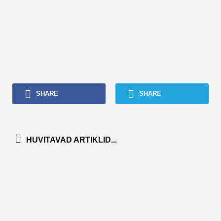
SHARE
SHARE
HUVITAVAD ARTIKLID...