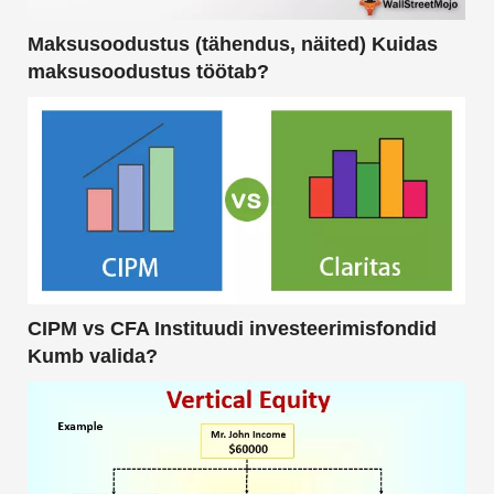
Maksusoodustus (tähendus, näited) Kuidas
maksusoodustus töötab?
CIPM vs CFA Instituudi investeerimisfondid
Kumb valida?