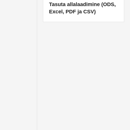
Tasuta allalaadimine (ODS,
Excel, PDF ja CSV)