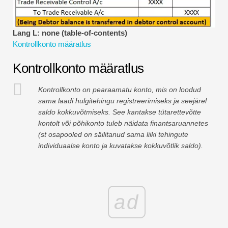
Finantsmodelleerimise õpetused
Täisvorm
Lang L: none (table-of-contents)
Kontrollkonto määratlus
Riskijuhtimise õpetused
Kontrollkonto määratlus
Kontrollkonto on pearaamatu konto, mis on loodud
sama laadi hulgitehingu registreerimiseks ja seejärel
saldo kokkuvõtmiseks. See kantakse tütarettevõtte
kontolt või põhikonto tuleb näidata finantsaruannetes
(st osapooled on säilitanud sama liiki tehingute
individuaalse konto ja kuvatakse kokkuvõtlik saldo).
ad