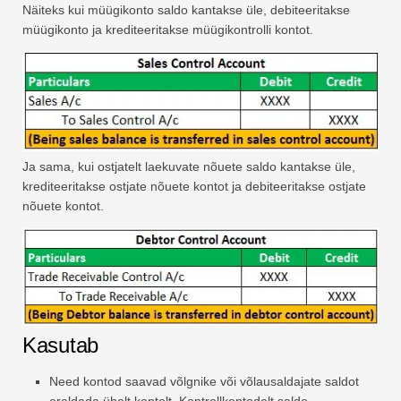
Näiteks kui müügikonto saldo kantakse üle, debiteeritakse
müügikonto ja krediteeritakse müügikontrolli kontot.
Ja sama, kui ostjatelt laekuvate nõuete saldo kantakse üle,
krediteeritakse ostjate nõuete kontot ja debiteeritakse ostjate
nõuete kontot.
Kasutab
Need kontod saavad võlgnike või võlausaldajate saldot
eraldada ühelt kontolt. Kontrollkontodelt saldo