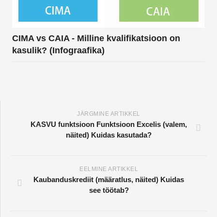
CIMA vs CAIA - Milline kvalifikatsioon on
kasulik? (Infograafika)
JÄRGMINE ARTIKKEL
KASVU funktsioon Funktsioon Excelis (valem,
näited) Kuidas kasutada?
EELMINE ARTIKKEL
Kaubanduskrediit (määratlus, näited) Kuidas
see töötab?