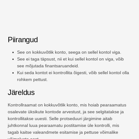
Piirangud
See on kokkuvõtlik konto, seega on sellel kontol viga.
See ei taga täpsust, nii et kui sellel kontol on viga, võib
see mõjutada finantsaruandeid.
Kui seda kontot ei kontrollita õigesti, võib sellel kontol olla
rohkem pettust.
Järeldus
Kontrollraamat on kokkuvõtlik konto, mis hoiab pearaamatus
osalevate üksikute kontode arvestust, ja see selgitatakse ja
kontrollitakse uuesti. Selle protseduuri järgimine aitab
juhtkonnal luua pearaamatu postitamise üle kontrolli, mis
tagab kaitse valeandmete esitamise ja pettuse võimalike
võimaluste eest.