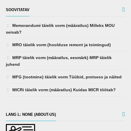
SOOVITATAV
Memorandumi täielik vorm (määratlus) Milleks MOU
seisab?
MRO täielik vorm (hoolduse remont ja toimingud)
MRP täielik vorm (määratlus, eesmärk) MRP täielik
juhend
MFG (tootmine) täielik vorm Tüübid, protsess ja näited
MICRi täielik vorm (määratlus) Kuidas MICR töötab?
LANG L: NONE (ABOUT-US)