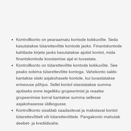
Kontrollkonto on pearaamatu kontode kokkuvõte. Seda
kasutatakse tütarettevõtte kontode jaoks. Finantskontode
kahtlaste kirjete jaoks kasutatakse ajutist kontot, mida
finantskontode koostamise ajal ei tuvastata.
Kontrollkonto on tütarettevõtte kontode kokkuvõte. See
peaks sobima tütarettevõtte kontoga. Vahekonto saldo
kantakse siiski asjakohasele kontole, kui tuvastatakse
erinevuse põhjus. Sellel kontol sisestatakse summa
ajutiseks enne tegelikku grupeerimist ja reaalse
grupeerimise korral kantakse summa sellesse
asjakohasesse üldkogusse.
Kontrollkonto sisaldab saadaolevat ja makstavat kontot
tütarettevõttelt või tütarettevõttele. Pangakonto mahutab
deebet- ja krediidivahe.