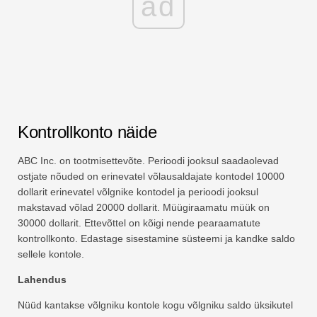
ad
Kontrollkonto näide
ABC Inc. on tootmisettevõte. Perioodi jooksul saadaolevad
ostjate nõuded on erinevatel võlausaldajate kontodel 10000
dollarit erinevatel võlgnike kontodel ja perioodi jooksul
makstavad võlad 20000 dollarit. Müügiraamatu müük on
30000 dollarit. Ettevõttel on kõigi nende pearaamatute
kontrollkonto. Edastage sisestamine süsteemi ja kandke saldo
sellele kontole.
Lahendus
Nüüd kantakse võlgniku kontole kogu võlgniku saldo üksikutel