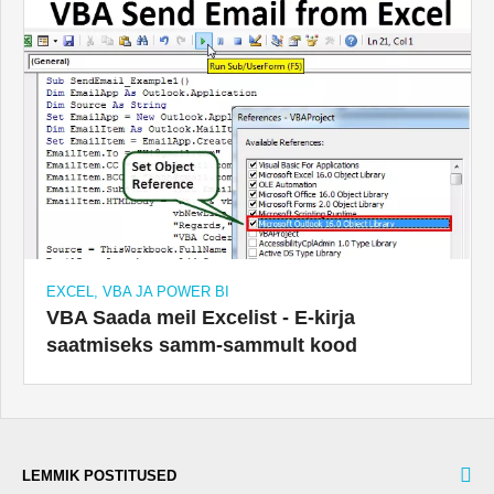
EXCEL, VBA JA POWER BI
VBA Saada meil Excelist - E-kirja
saatmiseks samm-sammult kood
LEMMIK POSTITUSED