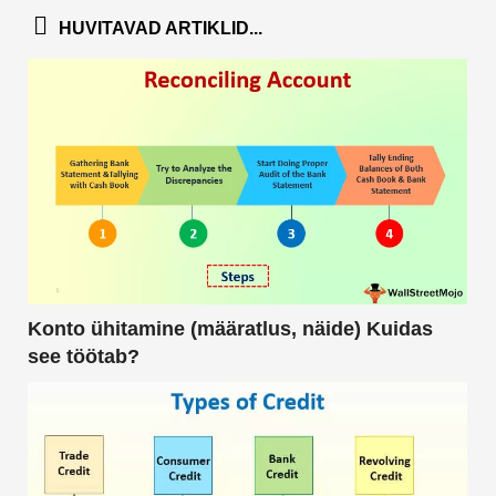
HUVITAVAD ARTIKLID...
Konto ühitamine (määratlus, näide) Kuidas
see töötab?