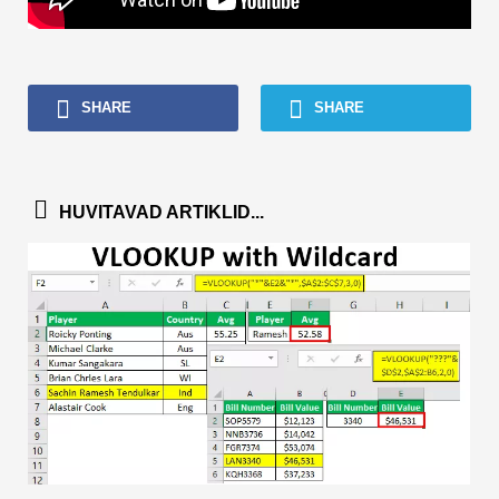
SHARE
SHARE
HUVITAVAD ARTIKLID...