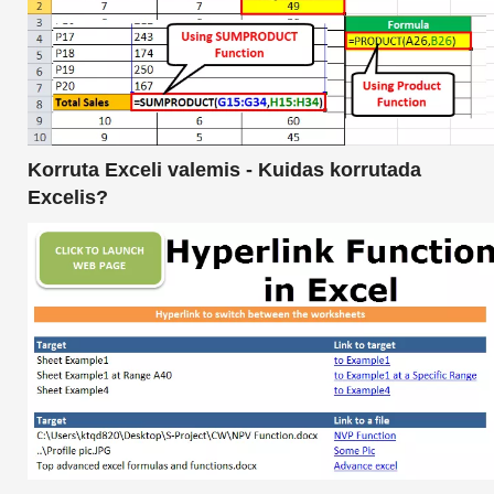
Korruta Exceli valemis - Kuidas korrutada
Excelis?