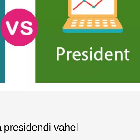
a presidendi vahel