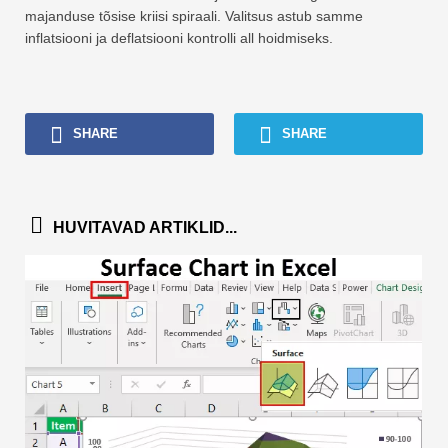
majanduse tõsise kriisi spiraali. Valitsus astub samme
inflatsiooni ja deflatsiooni kontrolli all hoidmiseks.
SHARE
SHARE
HUVITAVAD ARTIKLID...