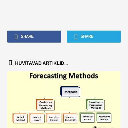
SHARE
SHARE
HUVITAVAD ARTIKLID...