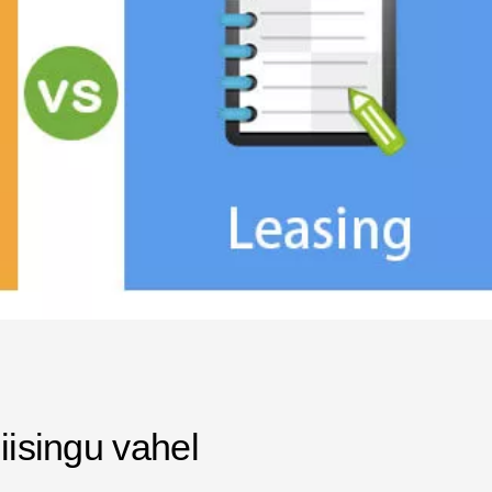
iisingu vahel