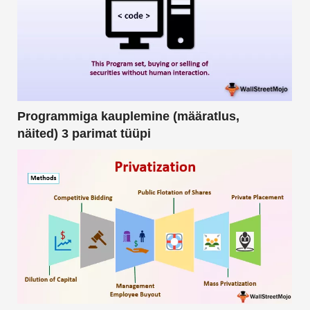
Programmiga kauplemine (määratlus,
näited) 3 parimat tüüpi