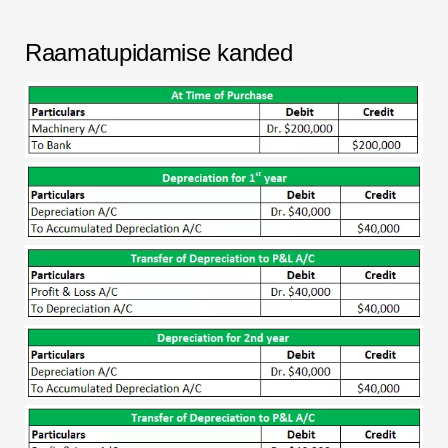
Raamatupidamise kanded