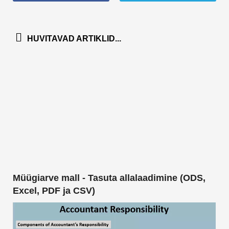
HUVITAVAD ARTIKLID...
Müügiarve mall - Tasuta allalaadimine (ODS,
Excel, PDF ja CSV)